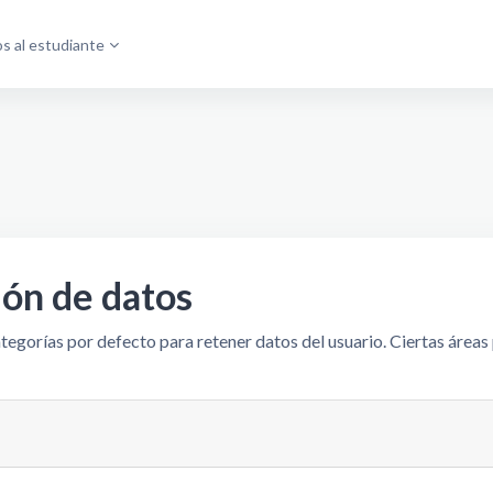
os al estudiante
ón de datos
tegorías por defecto para retener datos del usuario. Ciertas área