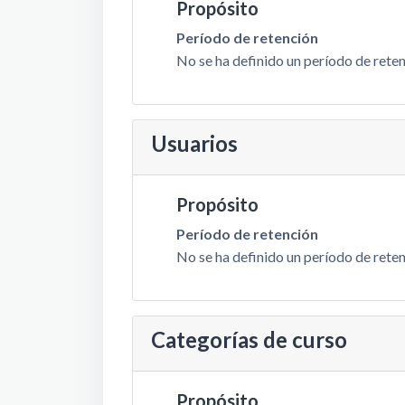
Propósito
Período de retención
No se ha definido un período de rete
Usuarios
Propósito
Período de retención
No se ha definido un período de rete
Categorías de curso
Propósito